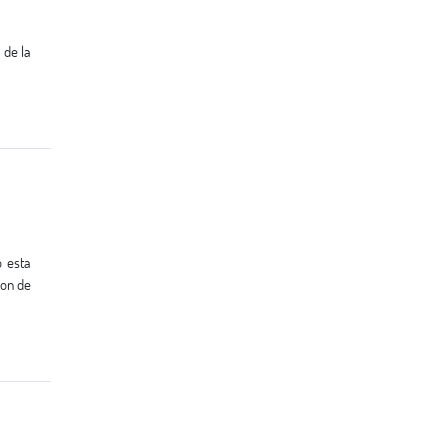
son de