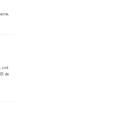
 01 de