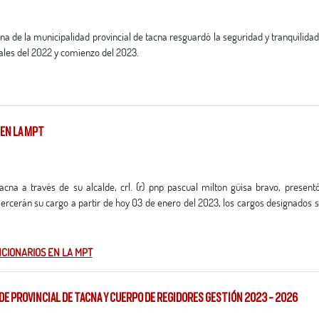
nales del 2022 y comienzo del 2023.
 EN LA MPT
ercerán su cargo a partir de hoy 03 de enero del 2023, los cargos designados 
NCIONARIOS EN LA MPT
DE PROVINCIAL DE TACNA Y CUERPO DE REGIDORES GESTIÓN 2023 - 2026